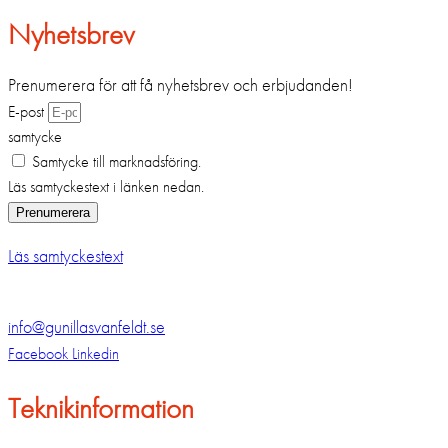
Nyhetsbrev
Prenumerera för att få nyhetsbrev och erbjudanden!
E-post
samtycke
Samtycke till marknadsföring.
Läs samtyckestext i länken nedan.
Prenumerera
Läs samtyckestext
info@gunillasvanfeldt.se
Facebook
Linkedin
Teknikinformation