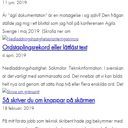
11 juni, 2019
Är ”agil dokumentation” är en motsägelse i sig själv? Den frågan
ställde jag mig i ett blixttal som jag höll på konferensen Agila
Sverige i maj 2019. (Skrolla ner om
Ordstaplingsrekord eller lättläst text
4 april, 2019
Nedladdningshastighet. Sökmotor. Teknikinformation. I svenskan
är det vanligt med sammansatta ord. Det innebär att vi kan bilda
helt nya ord genom att sätta ihop två eller flera enskilda ord. Det
Så skriver du om knappar på skärmen
18 februari, 2019
På mitt första jobb som teknisk skribent hade jag bekymmer med