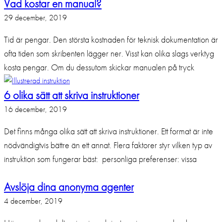
Vad kostar en manual?
29 december, 2019
Tid är pengar. Den största kostnaden för teknisk dokumentation är
ofta tiden som skribenten lägger ner. Visst kan olika slags verktyg
kosta pengar. Om du dessutom skickar manualen på tryck
6 olika sätt att skriva instruktioner
16 december, 2019
Det finns många olika sätt att skriva instruktioner. Ett format är inte
nödvändigtvis bättre än ett annat. Flera faktorer styr vilken typ av
instruktion som fungerar bäst: personliga preferenser: vissa
Avslöja dina anonyma agenter
4 december, 2019