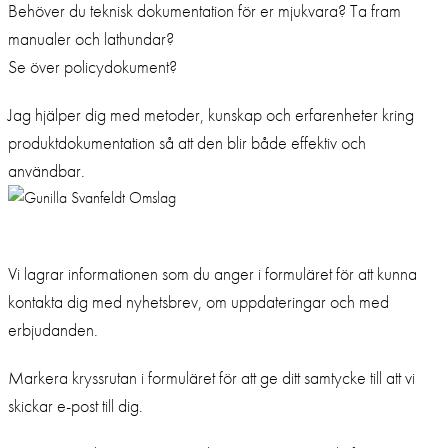
Behöver du teknisk dokumentation för er mjukvara? Ta fram
manualer och lathundar?
Se över policydokument?
Jag hjälper dig med metoder, kunskap och erfarenheter kring
produktdokumentation så att den blir både effektiv och
användbar.
Samtycke till marknadsföring
Vi lagrar informationen som du anger i formuläret för att kunna
kontakta dig med nyhetsbrev, om uppdateringar och med
erbjudanden.
Markera kryssrutan i formuläret för att ge ditt samtycke till att vi
skickar e-post till dig.