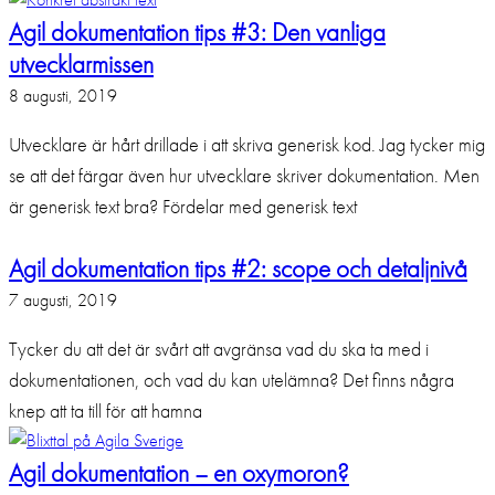
Agil dokumentation tips #3: Den vanliga
utvecklarmissen
8 augusti, 2019
Utvecklare är hårt drillade i att skriva generisk kod. Jag tycker mig
se att det färgar även hur utvecklare skriver dokumentation. Men
är generisk text bra? Fördelar med generisk text
Agil dokumentation tips #2: scope och detaljnivå
7 augusti, 2019
Tycker du att det är svårt att avgränsa vad du ska ta med i
dokumentationen, och vad du kan utelämna? Det finns några
knep att ta till för att hamna
Agil dokumentation – en oxymoron?