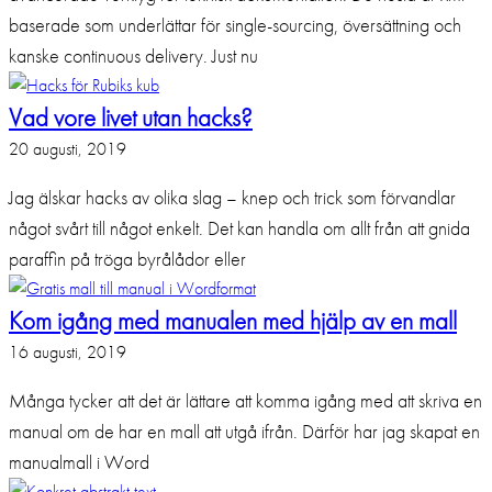
baserade som underlättar för single-sourcing, översättning och
kanske continuous delivery. Just nu
Vad vore livet utan hacks?
20 augusti, 2019
Jag älskar hacks av olika slag – knep och trick som förvandlar
något svårt till något enkelt. Det kan handla om allt från att gnida
paraffin på tröga byrålådor eller
Kom igång med manualen med hjälp av en mall
16 augusti, 2019
Många tycker att det är lättare att komma igång med att skriva en
manual om de har en mall att utgå ifrån. Därför har jag skapat en
manualmall i Word