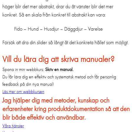
höger blir det mer abstrakt, drar du åt vänster blir det mer
konkret. Så en skala från konkret till abstrakt kan vara:
Fido – Hund – Husdjur – Däggdjur – Varelse
Försök att dra din slider så långt åt det konkreta hållet som möjligt.
Vill du lära dig att skriva manualer?
Spana in min webbkurs:
Skriv en manual.
Du får lära dig en effektiv och systematisk metod och får personlig
feedback på din nya manual!
Läs mer om webbkursen
Jag hjälper dig med metoder, kunskap och
erfarenheter kring produktdokumentation så att den
blir både effektiv och användbar.
Våra tjänster