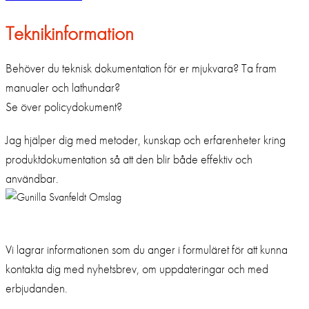
Teknikinformation
Behöver du teknisk dokumentation för er mjukvara? Ta fram
manualer och lathundar?
Se över policydokument?
Jag hjälper dig med metoder, kunskap och erfarenheter kring
produktdokumentation så att den blir både effektiv och
användbar.
Samtycke till marknadsföring
Vi lagrar informationen som du anger i formuläret för att kunna
kontakta dig med nyhetsbrev, om uppdateringar och med
erbjudanden.