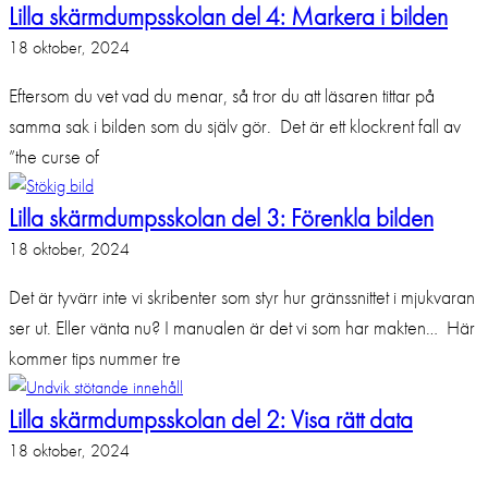
Lilla skärmdumpsskolan del 4: Markera i bilden
18 oktober, 2024
Eftersom du vet vad du menar, så tror du att läsaren tittar på
samma sak i bilden som du själv gör. Det är ett klockrent fall av
”the curse of
Lilla skärmdumpsskolan del 3: Förenkla bilden
18 oktober, 2024
Det är tyvärr inte vi skribenter som styr hur gränssnittet i mjukvaran
ser ut. Eller vänta nu? I manualen är det vi som har makten… Här
kommer tips nummer tre
Lilla skärmdumpsskolan del 2: Visa rätt data
18 oktober, 2024