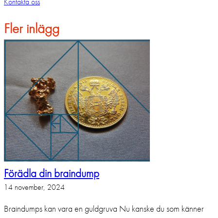
Kontakta oss
Fler inlägg
Förädla din braindump
14 november, 2024
Braindumps kan vara en guldgruva Nu kanske du som känner