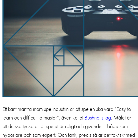
Ett känt mantra inom spelindustrin är att spelen ska vara ”Easy to
learn och difficult to master”, även kallat
Bushnells lag
. Målet är
att du ska tycka att är spelet är roligt och givande – både som
nybörjare och som expert. Och tänk, precis så är det faktiskt med