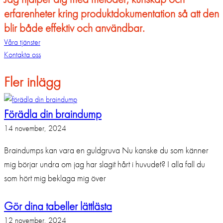
erfarenheter kring produktdokumentation så att den
blir både effektiv och användbar.
Våra tjänster
Kontakta oss
Fler inlägg
Förädla din braindump
14 november, 2024
Braindumps kan vara en guldgruva Nu kanske du som känner
mig börjar undra om jag har slagit hårt i huvudet? I alla fall du
som hört mig beklaga mig över
Gör dina tabeller lättlästa
12 november, 2024