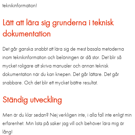
teknikinformation!
Lätt att lära sig grunderna i teknisk
dokumentation
Det går ganska snabbt att lära sig de mest basala metoderna
inom teknikinformation och belöningen är då stor. Det blir så
mycket roligare att skriva manualer och annan teknisk
dokumentation när du kan knepen. Det går lättare. Det går
snabbare. Och det blir ett mycket bättre resultat.
Ständig utveckling
Men är du klar sedan? Nej verkligen inte, i alla fall inte enligt min
erfarenhet. Min lista på saker jag vill och behöver lära mig är
lång!