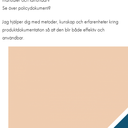
Se över policydokument?
Jag hjälper dig med metoder, kunskap och erfarenheter kring
produktdokumentation så att den blir både effektiv och
användbar.