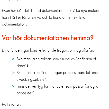
Men hur står det till med dokumentationen? Vilka nya metoder
har ni lärt er för att skriva och ta hand om er tekniska
dokumentation?
Var hör dokumentationen hemma?
Dina funderingar kanske liknar de frågor som jag ofta får:
Ska manualen räknas som en del av ”definition of
done”?
Ska manualen följa en egen process, parallellt med
utvecklingsarbetet?
Finns det verktyg för manualer som passar för agila
processer?
Mitt svar är: