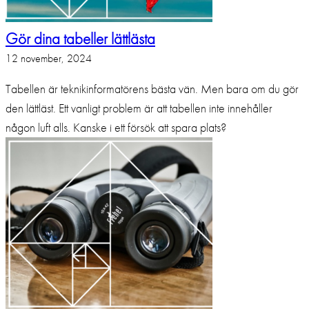
Gör dina tabeller lättlästa
12 november, 2024
Tabellen är teknikinformatörens bästa vän. Men bara om du gör
den lättläst. Ett vanligt problem är att tabellen inte innehåller
någon luft alls. Kanske i ett försök att spara plats?