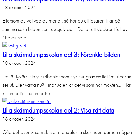
18 oktober, 2024
Eftersom du vet vad du menar, så tror du att läsaren tittar på
samma sak i bilden som du själv gör. Det är ett klockrent fall av
”the curse of
Lilla skärmdumpsskolan del 3: Förenkla bilden
18 oktober, 2024
Det är tyvärr inte vi skribenter som styr hur gränssnittet i mjukvaran
ser ut. Eller vänta nu? I manualen är det vi som har makten… Här
kommer tips nummer tre
Lilla skärmdumpsskolan del 2: Visa rätt data
18 oktober, 2024
Ofta behöver vi som skriver manualer ta skärmdumparna i någon