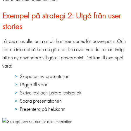
Exempel på strategi 2: Utgå från user
stories
Låt oss nu istället anta att du har user stories för powerpoint. Och
har du inte det så kan du göra en lista över vad du tror är rimligt
att en ny användare vill göra i powerpoint. Det kan till exempel
vara:
Skapa en ny presentation
Lägga till sidor
Skriva text och justera textstorlek
Spara presentationen
Presentera på helskärm