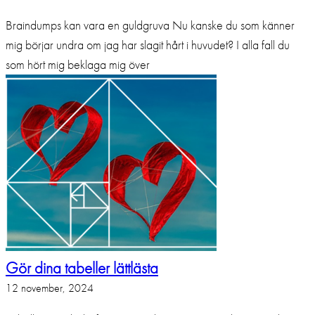
Braindumps kan vara en guldgruva Nu kanske du som känner
mig börjar undra om jag har slagit hårt i huvudet? I alla fall du
som hört mig beklaga mig över
Gör dina tabeller lättlästa
12 november, 2024