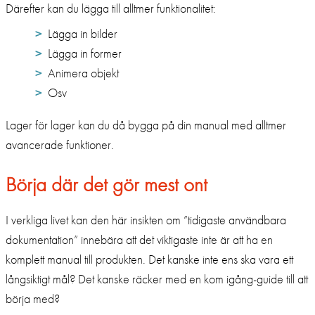
Därefter kan du lägga till alltmer funktionalitet:
Lägga in bilder
Lägga in former
Animera objekt
Osv
Lager för lager kan du då bygga på din manual med alltmer
avancerade funktioner.
Börja där det gör mest ont
I verkliga livet kan den här insikten om ”tidigaste användbara
dokumentation” innebära att det viktigaste inte är att ha en
komplett manual till produkten. Det kanske inte ens ska vara ett
långsiktigt mål? Det kanske räcker med en kom igång-guide till att
börja med?