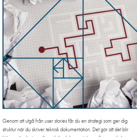
Genom att utgå från user stories får du en strategi som ger dig
struktur när du skriver teknisk dokumentation. Det gör att det blir