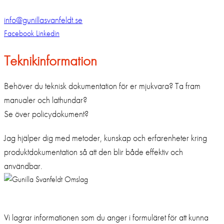
info@gunillasvanfeldt.se
Facebook
Linkedin
Teknikinformation
Behöver du teknisk dokumentation för er mjukvara? Ta fram
manualer och lathundar?
Se över policydokument?
Jag hjälper dig med metoder, kunskap och erfarenheter kring
produktdokumentation så att den blir både effektiv och
användbar.
Samtycke till marknadsföring
Vi lagrar informationen som du anger i formuläret för att kunna