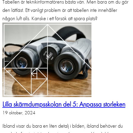
Tabellen är teknikinformatörens bästa vän. Men bara om du gör
den lättläst. Ett vanligt problem är att tabellen inte innehåller
någon luft alls. Kanske i ett försök att spara plats?
Lilla skärmdumpsskolan del 5: Anpassa storleken
19 oktober, 2024
Ibland visar du bara en liten detalj i bilden, ibland behöver du