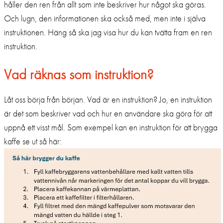
håller den ren från allt som inte beskriver hur något ska göras.
Och lugn, den informationen ska också med, men inte i själva
instruktionen. Häng så ska jag visa hur du kan tvätta fram en ren
instruktion.
Vad räknas som instruktion?
Låt oss börja från början. Vad är en instruktion? Jo, en instruktion
är det som beskriver vad och hur en användare ska göra för att
uppnå ett visst mål. Som exempel kan en instruktion för att brygga
kaffe se ut så här: