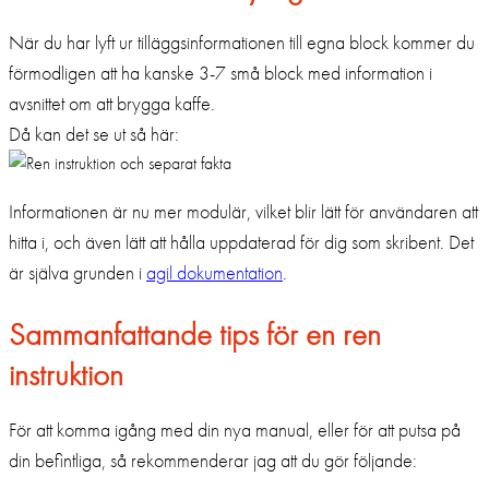
När du har lyft ur tilläggsinformationen till egna block kommer du
förmodligen att ha kanske 3-7 små block med information i
avsnittet om att brygga kaffe.
Då kan det se ut så här:
Informationen är nu mer modulär, vilket blir lätt för användaren att
hitta i, och även lätt att hålla uppdaterad för dig som skribent. Det
är själva grunden i
agil dokumentation
.
Sammanfattande tips för en ren
instruktion
För att komma igång med din nya manual, eller för att putsa på
din befintliga, så rekommenderar jag att du gör följande: