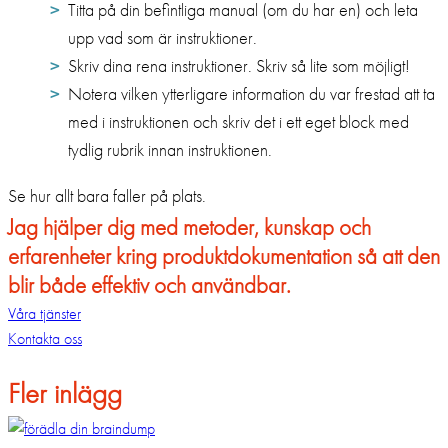
Titta på din befintliga manual (om du har en) och leta
upp vad som är instruktioner.
Skriv dina rena instruktioner. Skriv så lite som möjligt!
Notera vilken ytterligare information du var frestad att ta
med i instruktionen och skriv det i ett eget block med
tydlig rubrik innan instruktionen.
Se hur allt bara faller på plats.
Jag hjälper dig med metoder, kunskap och
erfarenheter kring produktdokumentation så att den
blir både effektiv och användbar.
Våra tjänster
Kontakta oss
Fler inlägg